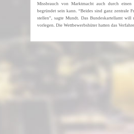
Missbrauch von Marktmacht auch durch einen
begründet sein kann. “Beides sind ganz zentrale F
stellen”, sagte Mundt. Das Bundeskartellamt wil
vorlegen. Die Wettbewerbshüter hatten das Verfah