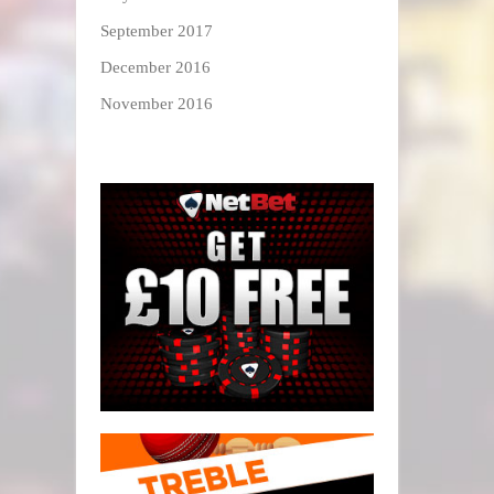
September 2017
December 2016
November 2016