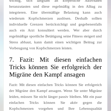
wichtig, sich langsam an körperliche Aktivitäten
heranzutasten und diese regelmäßig in den Alltag zu
integrieren. Eine übermäßige Belastung kann auch
wiederum Kopfschmerzen auslösen. Deshalb sollten
individuelle Grenzen berücksichtigt und gegebenenfalls
auch ein Arzt konsultiert werden. Wer aber durch
regelmäßige sportliche Betätigung seine Fitness steigert und
Stress abbaut, kann damit einen wichtigen Beitrag zur
Vorbeugung von Kopfschmerzen leisten.
7. Fazit: Mit diesen einfachen
Tricks können Sie erfolgreich der
Migräne den Kampf ansagen
Fazit: Mit diesen einfachen Tricks können Sie erfolgreich
der Migräne den Kampf ansagen. Wenn Sie unter Migräne
leiden, müssen Sie nicht länger passiv bleiben. Mit ein paar
einfachen Tricks können Sie aktiv gegen die
Kopfschmerzen vorgehen und Ihre Lebensqualität