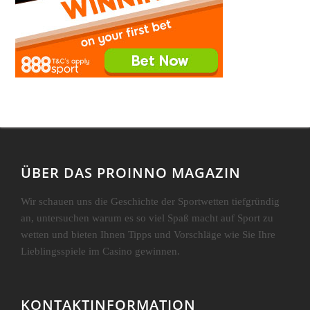
Impressum
© 2018 - Das Proinno Magazin | 2012 - 2018 Copyright