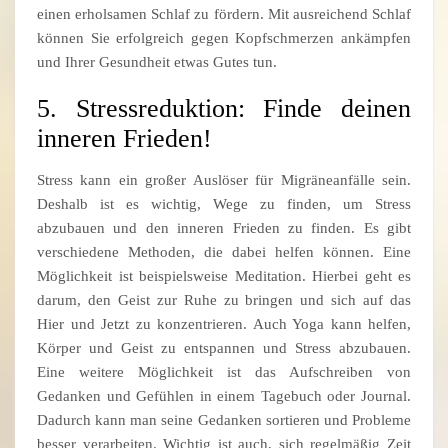
einen erholsamen Schlaf zu fördern. Mit ausreichend Schlaf
können Sie erfolgreich gegen Kopfschmerzen ankämpfen
und Ihrer Gesundheit etwas Gutes tun.
5. Stressreduktion: Finde deinen
inneren Frieden!
Stress kann ein großer Auslöser für Migräneanfälle sein.
Deshalb ist es wichtig, Wege zu finden, um Stress
abzubauen und den inneren Frieden zu finden. Es gibt
verschiedene Methoden, die dabei helfen können. Eine
Möglichkeit ist beispielsweise Meditation. Hierbei geht es
darum, den Geist zur Ruhe zu bringen und sich auf das
Hier und Jetzt zu konzentrieren. Auch Yoga kann helfen,
Körper und Geist zu entspannen und Stress abzubauen.
Eine weitere Möglichkeit ist das Aufschreiben von
Gedanken und Gefühlen in einem Tagebuch oder Journal.
Dadurch kann man seine Gedanken sortieren und Probleme
besser verarbeiten. Wichtig ist auch, sich regelmäßig Zeit