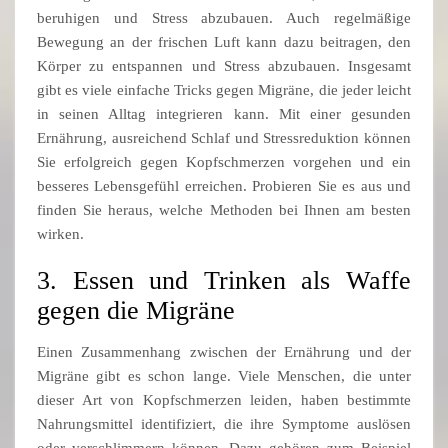
beruhigen und Stress abzubauen. Auch regelmäßige
Bewegung an der frischen Luft kann dazu beitragen, den
Körper zu entspannen und Stress abzubauen. Insgesamt
gibt es viele einfache Tricks gegen Migräne, die jeder leicht
in seinen Alltag integrieren kann. Mit einer gesunden
Ernährung, ausreichend Schlaf und Stressreduktion können
Sie erfolgreich gegen Kopfschmerzen vorgehen und ein
besseres Lebensgefühl erreichen. Probieren Sie es aus und
finden Sie heraus, welche Methoden bei Ihnen am besten
wirken.
3. Essen und Trinken als Waffe
gegen die Migräne
Einen Zusammenhang zwischen der Ernährung und der
Migräne gibt es schon lange. Viele Menschen, die unter
dieser Art von Kopfschmerzen leiden, haben bestimmte
Nahrungsmittel identifiziert, die ihre Symptome auslösen