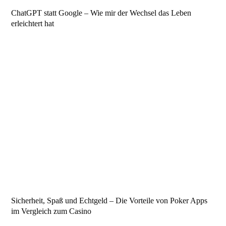
September 2017
December 2016
November 2016