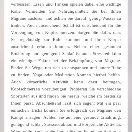
verbessern. Essen und Trinken spielen dabei eine wichtige
Rolle. Vermeiden Sie Nahrungsmittel, die bei Ihnen
Migräne auslösen und achten Sie darauf, genug Wasser zu
trinken. Auch ausreichend Schlaf ist entscheidend für die
Vorbeugung von Kopfschmerzen. Sorgen Sie dafür, dass
Sie regelmäßig zur Ruhe kommen und Ihren Körper
ausreichend erholen können. Neben einer gesunden
Ernährung und genügend Schlaf ist auch Stressreduktion
ein wichtiger Faktor bei der Bekämpfung von Migräne.
Finden Sie Wege, um sich zu entspannen und innere Ruhe
zu finden. Yoga oder Meditation können hierbei helfen.
Auch körperliche Aktivität kann dazu beitragen,
Kopfschmerzen vorzubeugen. Probieren Sie verschiedene
Sportarten aus und finden Sie heraus, welche am besten zu
Ihnen passt. Abschließend lässt sich sagen: Mit ein paar
einfachen Tricks können Sie erfolgreich der Migräne den
Kampf ansagen. Achten Sie auf eine gesunde Ernährung,
genügend Schlaf, Stressreduktion und körperliche Aktivität.
Wenn nötig, suchen Sie Unterstützung bei einem Arzt oder