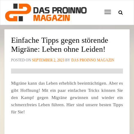
Toggle
navigation
Einfache Tipps gegen störende
Migräne: Leben ohne Leiden!
POSTED ON
SEPTEMBER 2, 2023
BY
DAS PROINNO MAGAZIN
Migräne kann das Leben erheblich beeinträchtigen. Aber es
gibt Hoffnung! Mit ein paar einfachen Tricks können Sie
den Kampf gegen Migräne gewinnen und wieder ein
schmerzfreies Leben führen. Hier sind unsere besten Tipps
für Sie!