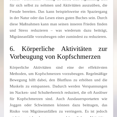
für sich selbst zu nehmen und Aktivitäten auszuüben, die
Freude bereiten. Das kann beispielsweise ein Spaziergang
in der Natur oder das Lesen eines guten Buches sein. Durch
diese Maßnahmen kann man seinen inneren Frieden finden
und Stress reduzieren – was wiederum dazu beiträgt,
Migräneanfälle vorzubeugen oder zumindest zu reduzieren.
6. Körperliche Aktivitäten zur
Vorbeugung von Kopfschmerzen
Körperliche Aktivitäten sind eine der effektivsten
Methoden, um Kopfschmerzen vorzubeugen. Regelmäßige
Bewegung hilft dabei, den Blutfluss zu erhöhen und die
Muskeln zu entspannen. Dadurch werden Verspannungen
im Nacken- und Schulterbereich reduziert, die oft Auslöser
für Kopfschmerzen sind. Auch Ausdauersportarten wie
Joggen oder Schwimmen können dazu beitragen, das
Risiko von Migräneanfällen zu verringern. Es ist jedoch