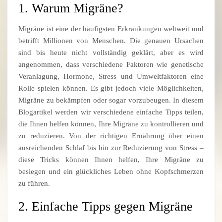
1. Warum Migräne?
Migräne ist eine der häufigsten Erkrankungen weltweit und
betrifft Millionen von Menschen. Die genauen Ursachen
sind bis heute nicht vollständig geklärt, aber es wird
angenommen, dass verschiedene Faktoren wie genetische
Veranlagung, Hormone, Stress und Umweltfaktoren eine
Rolle spielen können. Es gibt jedoch viele Möglichkeiten,
Migräne zu bekämpfen oder sogar vorzubeugen. In diesem
Blogartikel werden wir verschiedene einfache Tipps teilen,
die Ihnen helfen können, Ihre Migräne zu kontrollieren und
zu reduzieren. Von der richtigen Ernährung über einen
ausreichenden Schlaf bis hin zur Reduzierung von Stress –
diese Tricks können Ihnen helfen, Ihre Migräne zu
besiegen und ein glückliches Leben ohne Kopfschmerzen
zu führen.
2. Einfache Tipps gegen Migräne