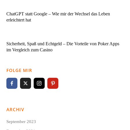
ChatGPT statt Google – Wie mir der Wechsel das Leben
erleichtert hat
Sicherheit, Spaß und Echtgeld – Die Vorteile von Poker Apps
im Vergleich zum Casino
FOLGE MIR
ARCHIV
September 2023