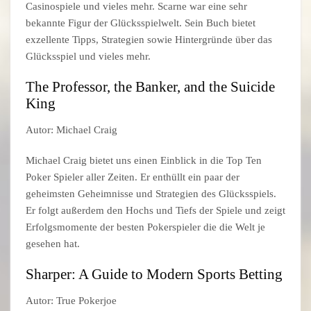
Casinospiele und vieles mehr. Scarne war eine sehr
bekannte Figur der Glücksspielwelt. Sein Buch bietet
exzellente Tipps, Strategien sowie Hintergründe über das
Glücksspiel und vieles mehr.
The Professor, the Banker, and the Suicide
King
Autor: Michael Craig
Michael Craig bietet uns einen Einblick in die Top Ten
Poker Spieler aller Zeiten. Er enthüllt ein paar der
geheimsten Geheimnisse und Strategien des Glücksspiels.
Er folgt außerdem den Hochs und Tiefs der Spiele und zeigt
Erfolgsmomente der besten Pokerspieler die die Welt je
gesehen hat.
Sharper: A Guide to Modern Sports Betting
Autor: True Pokerjoe