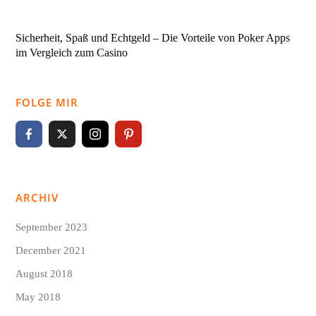
Sicherheit, Spaß und Echtgeld – Die Vorteile von Poker Apps
im Vergleich zum Casino
FOLGE MIR
ARCHIV
September 2023
December 2021
August 2018
May 2018