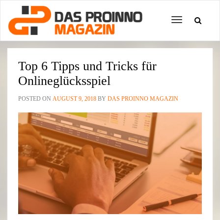
Toggle
navigation
Top 6 Tipps und Tricks für
Onlineglücksspiel
POSTED ON
AUGUST 9, 2018
BY
DAS PROINNO MAGAZIN