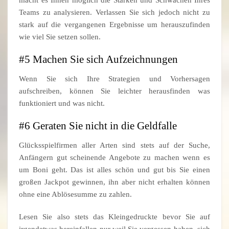
Teams zu analysieren. Verlassen Sie sich jedoch nicht zu
stark auf die vergangenen Ergebnisse um herauszufinden
wie viel Sie setzen sollen.
#5 Machen Sie sich Aufzeichnungen
Wenn Sie sich Ihre Strategien und Vorhersagen
aufschreiben, können Sie leichter herausfinden was
funktioniert und was nicht.
#6 Geraten Sie nicht in die Geldfalle
Glücksspielfirmen aller Arten sind stets auf der Suche,
Anfängern gut scheinende Angebote zu machen wenn es
um Boni geht. Das ist alles schön und gut bis Sie einen
großen Jackpot gewinnen, ihn aber nicht erhalten können
ohne eine Ablösesumme zu zahlen.
Lesen Sie also stets das Kleingedruckte bevor Sie auf
irgendetwas hereinfallen nur weil Sie vergessen haben, sich